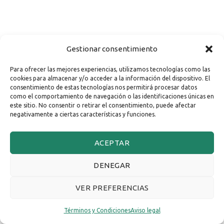
Gestionar consentimiento
Para ofrecer las mejores experiencias, utilizamos tecnologías como las
cookies para almacenar y/o acceder a la información del dispositivo. El
consentimiento de estas tecnologías nos permitirá procesar datos
como el comportamiento de navegación o las identificaciones únicas en
este sitio. No consentir o retirar el consentimiento, puede afectar
negativamente a ciertas características y funciones.
ACEPTAR
DENEGAR
VER PREFERENCIAS
Términos y Condiciones
Aviso legal