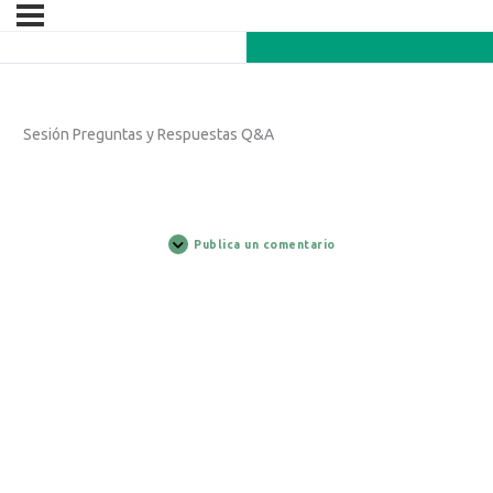
Sesión Preguntas y Respuestas Q&A
Publica un comentario