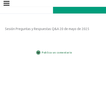
Sesión Preguntas y Respuestas Q&A 20 de mayo de 2025
Publica un comentario