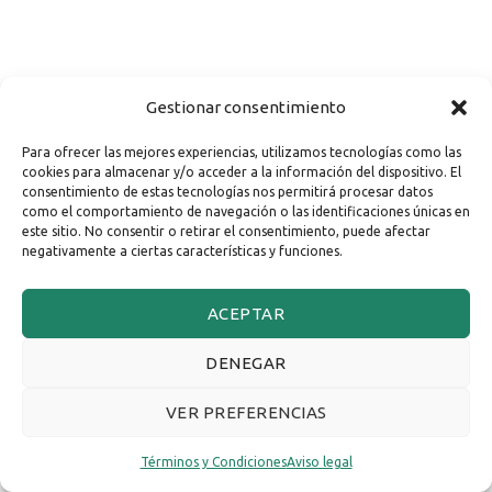
Gestionar consentimiento
Para ofrecer las mejores experiencias, utilizamos tecnologías como las
cookies para almacenar y/o acceder a la información del dispositivo. El
consentimiento de estas tecnologías nos permitirá procesar datos
como el comportamiento de navegación o las identificaciones únicas en
este sitio. No consentir o retirar el consentimiento, puede afectar
negativamente a ciertas características y funciones.
ACEPTAR
DENEGAR
VER PREFERENCIAS
Términos y Condiciones
Aviso legal