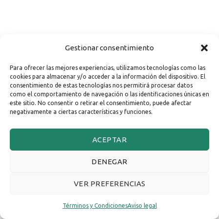
Gestionar consentimiento
Para ofrecer las mejores experiencias, utilizamos tecnologías como las
cookies para almacenar y/o acceder a la información del dispositivo. El
consentimiento de estas tecnologías nos permitirá procesar datos
como el comportamiento de navegación o las identificaciones únicas en
este sitio. No consentir o retirar el consentimiento, puede afectar
negativamente a ciertas características y funciones.
ACEPTAR
DENEGAR
VER PREFERENCIAS
Términos y Condiciones
Aviso legal