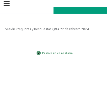
Sesión Preguntas y Respuestas Q&A 22 de febrero 2024
Publica un comentario