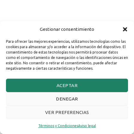
Gestionar consentimiento
Para ofrecer las mejores experiencias, utilizamos tecnologías como las
cookies para almacenar y/o acceder a la información del dispositivo. El
consentimiento de estas tecnologías nos permitirá procesar datos
como el comportamiento de navegación o las identificaciones únicas en
este sitio. No consentir o retirar el consentimiento, puede afectar
negativamente a ciertas características y funciones.
ACEPTAR
DENEGAR
VER PREFERENCIAS
Términos y Condiciones
Aviso legal