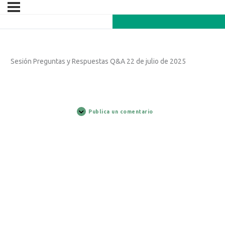
Sesión Preguntas y Respuestas Q&A 22 de julio de 2025
Publica un comentario