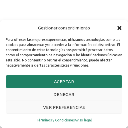
Gestionar consentimiento
Para ofrecer las mejores experiencias, utilizamos tecnologías como las
cookies para almacenar y/o acceder a la información del dispositivo. El
consentimiento de estas tecnologías nos permitirá procesar datos
como el comportamiento de navegación o las identificaciones únicas en
este sitio. No consentir o retirar el consentimiento, puede afectar
negativamente a ciertas características y funciones.
ACEPTAR
DENEGAR
VER PREFERENCIAS
Términos y Condiciones
Aviso legal