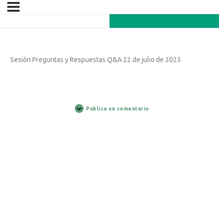
Sesión Preguntas y Respuestas Q&A 22 de julio de 2025
Publica un comentario