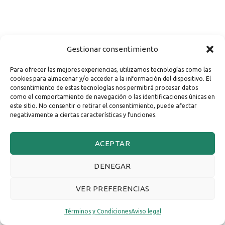
Gestionar consentimiento
Para ofrecer las mejores experiencias, utilizamos tecnologías como las
cookies para almacenar y/o acceder a la información del dispositivo. El
consentimiento de estas tecnologías nos permitirá procesar datos
como el comportamiento de navegación o las identificaciones únicas en
este sitio. No consentir o retirar el consentimiento, puede afectar
negativamente a ciertas características y funciones.
ACEPTAR
DENEGAR
VER PREFERENCIAS
Términos y Condiciones
Aviso legal