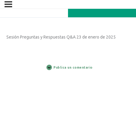
Sesión Preguntas y Respuestas Q&A 23 de enero de 2025
Publica un comentario