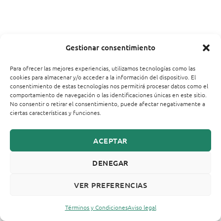
Gestionar consentimiento
Para ofrecer las mejores experiencias, utilizamos tecnologías como las
cookies para almacenar y/o acceder a la información del dispositivo. El
consentimiento de estas tecnologías nos permitirá procesar datos como el
comportamiento de navegación o las identificaciones únicas en este sitio.
No consentir o retirar el consentimiento, puede afectar negativamente a
ciertas características y funciones.
ACEPTAR
DENEGAR
VER PREFERENCIAS
Términos y Condiciones
Aviso legal