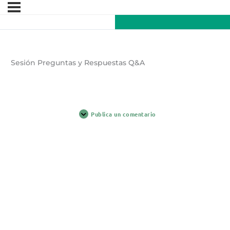
Sesión Preguntas y Respuestas Q&A
Publica un comentario