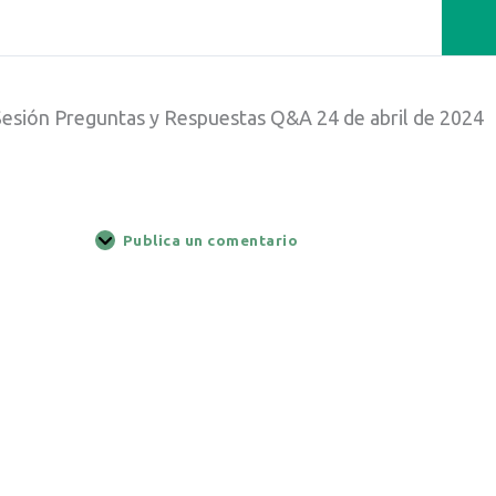
Sesión Preguntas y Respuestas Q&A 24 de abril de 2024
Publica un comentario