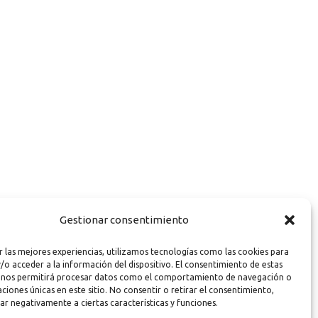
Gestionar consentimiento
r las mejores experiencias, utilizamos tecnologías como las cookies para
/o acceder a la información del dispositivo. El consentimiento de estas
 nos permitirá procesar datos como el comportamiento de navegación o
caciones únicas en este sitio. No consentir o retirar el consentimiento,
ar negativamente a ciertas características y funciones.