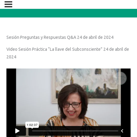
Sesión Preguntas y Respuestas Q&A 24 de abril de 2024
Video Sesión Práctica “La llave del Subconsciente” 24 de abril de
2024