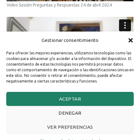
Video Sesión Preguntas y Respuestas 24 de abril 2024
Gestionar consentimiento
Para ofrecer las mejores experiencias, utilizamos tecnologías como las
cookies para almacenar y/o acceder a la información del dispositivo. El
consentimiento de estas tecnologías nos permitirá procesar datos
como el comportamiento de navegación o las identificaciones únicas en
este sitio. No consentir o retirar el consentimiento, puede afectar
negativamente a ciertas características y funciones.
ACEPTAR
DENEGAR
Publica un comentario
VER PREFERENCIAS