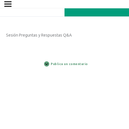
Sesión Preguntas y Respuestas Q&A
Publica un comentario