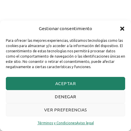
Gestionar consentimiento
Para ofrecer las mejores experiencias, utilizamos tecnologías como las
cookies para almacenar y/o acceder a la información del dispositivo. El
consentimiento de estas tecnologías nos permitirá procesar datos
como el comportamiento de navegación o las identificaciones únicas en
este sitio. No consentir o retirar el consentimiento, puede afectar
negativamente a ciertas características y funciones.
ACEPTAR
DENEGAR
VER PREFERENCIAS
Términos y Condiciones
Aviso legal