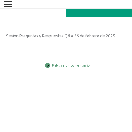
Sesión Preguntas y Respuestas Q&A 26 de febrero de 2025
Publica un comentario