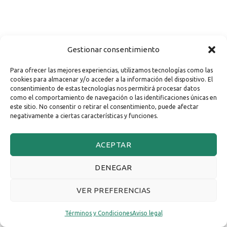
Gestionar consentimiento
Para ofrecer las mejores experiencias, utilizamos tecnologías como las
cookies para almacenar y/o acceder a la información del dispositivo. El
consentimiento de estas tecnologías nos permitirá procesar datos
como el comportamiento de navegación o las identificaciones únicas en
este sitio. No consentir o retirar el consentimiento, puede afectar
negativamente a ciertas características y funciones.
ACEPTAR
DENEGAR
VER PREFERENCIAS
Términos y Condiciones
Aviso legal