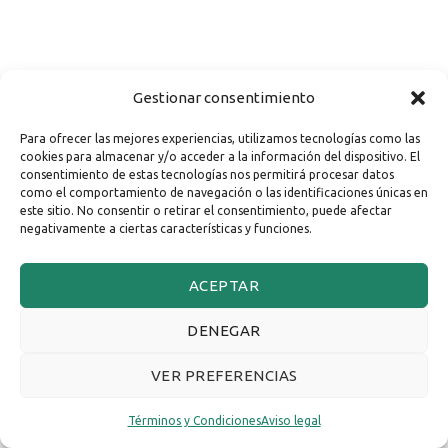
Gestionar consentimiento
Para ofrecer las mejores experiencias, utilizamos tecnologías como las
cookies para almacenar y/o acceder a la información del dispositivo. El
consentimiento de estas tecnologías nos permitirá procesar datos
como el comportamiento de navegación o las identificaciones únicas en
este sitio. No consentir o retirar el consentimiento, puede afectar
negativamente a ciertas características y funciones.
ACEPTAR
DENEGAR
VER PREFERENCIAS
Términos y Condiciones
Aviso legal