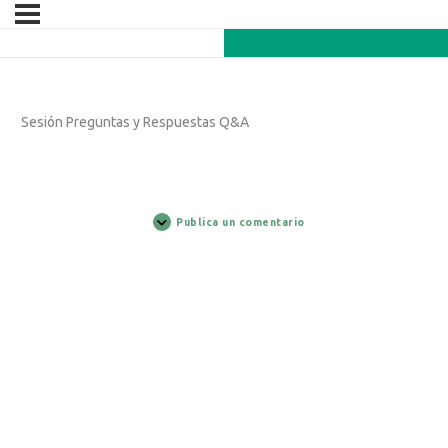
Sesión Preguntas y Respuestas Q&A
Publica un comentario