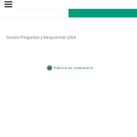
Sesión Preguntas y Respuestas Q&A
Publica un comentario