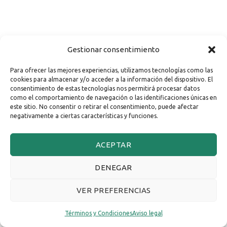
Gestionar consentimiento
Para ofrecer las mejores experiencias, utilizamos tecnologías como las
cookies para almacenar y/o acceder a la información del dispositivo. El
consentimiento de estas tecnologías nos permitirá procesar datos
como el comportamiento de navegación o las identificaciones únicas en
este sitio. No consentir o retirar el consentimiento, puede afectar
negativamente a ciertas características y funciones.
ACEPTAR
DENEGAR
VER PREFERENCIAS
Términos y Condiciones
Aviso legal