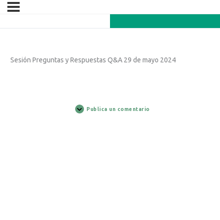
Sesión Preguntas y Respuestas Q&A 29 de mayo 2024
Publica un comentario