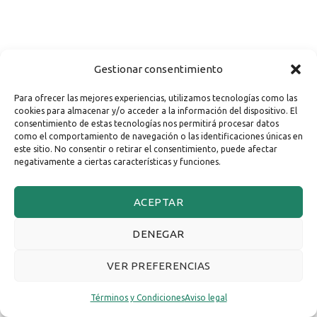
Gestionar consentimiento
Para ofrecer las mejores experiencias, utilizamos tecnologías como las
cookies para almacenar y/o acceder a la información del dispositivo. El
consentimiento de estas tecnologías nos permitirá procesar datos
como el comportamiento de navegación o las identificaciones únicas en
este sitio. No consentir o retirar el consentimiento, puede afectar
negativamente a ciertas características y funciones.
ACEPTAR
DENEGAR
VER PREFERENCIAS
Términos y Condiciones
Aviso legal