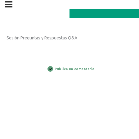
Sesión Preguntas y Respuestas Q&A
Publica un comentario