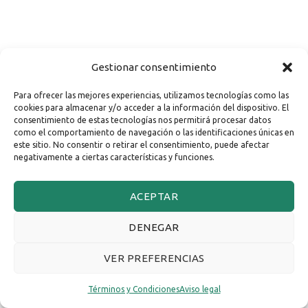
Gestionar consentimiento
Para ofrecer las mejores experiencias, utilizamos tecnologías como las
cookies para almacenar y/o acceder a la información del dispositivo. El
consentimiento de estas tecnologías nos permitirá procesar datos
como el comportamiento de navegación o las identificaciones únicas en
este sitio. No consentir o retirar el consentimiento, puede afectar
negativamente a ciertas características y funciones.
ACEPTAR
DENEGAR
VER PREFERENCIAS
Términos y Condiciones
Aviso legal