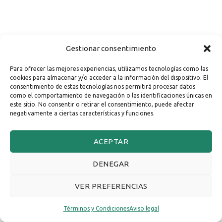
Gestionar consentimiento
Para ofrecer las mejores experiencias, utilizamos tecnologías como las
cookies para almacenar y/o acceder a la información del dispositivo. El
consentimiento de estas tecnologías nos permitirá procesar datos
como el comportamiento de navegación o las identificaciones únicas en
este sitio. No consentir o retirar el consentimiento, puede afectar
negativamente a ciertas características y funciones.
ACEPTAR
DENEGAR
VER PREFERENCIAS
Términos y Condiciones
Aviso legal