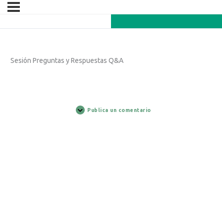
Sesión Preguntas y Respuestas Q&A
Publica un comentario