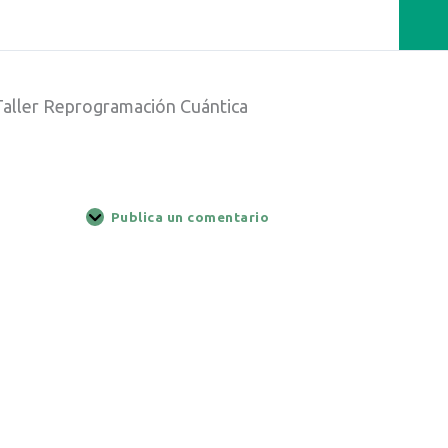
Taller Reprogramación Cuántica
Publica un comentario