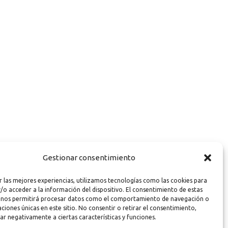
Gestionar consentimiento
r las mejores experiencias, utilizamos tecnologías como las cookies para
/o acceder a la información del dispositivo. El consentimiento de estas
 nos permitirá procesar datos como el comportamiento de navegación o
caciones únicas en este sitio. No consentir o retirar el consentimiento,
ar negativamente a ciertas características y funciones.