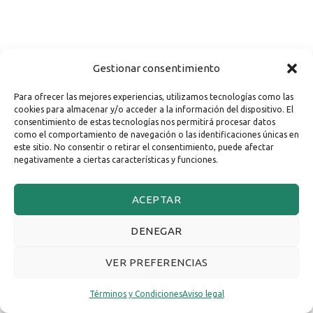
Gestionar consentimiento
Para ofrecer las mejores experiencias, utilizamos tecnologías como las
cookies para almacenar y/o acceder a la información del dispositivo. El
consentimiento de estas tecnologías nos permitirá procesar datos
como el comportamiento de navegación o las identificaciones únicas en
este sitio. No consentir o retirar el consentimiento, puede afectar
negativamente a ciertas características y funciones.
ACEPTAR
DENEGAR
VER PREFERENCIAS
Términos y Condiciones
Aviso legal