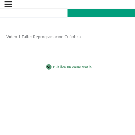
Video 1 Taller Reprogramación Cuántica
Publica un comentario