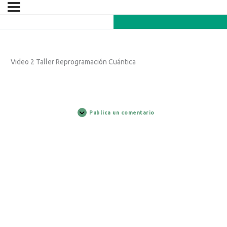
Video 2 Taller Reprogramación Cuántica
Publica un comentario