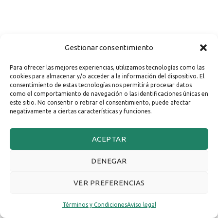
Gestionar consentimiento
Para ofrecer las mejores experiencias, utilizamos tecnologías como las
cookies para almacenar y/o acceder a la información del dispositivo. El
consentimiento de estas tecnologías nos permitirá procesar datos
como el comportamiento de navegación o las identificaciones únicas en
este sitio. No consentir o retirar el consentimiento, puede afectar
negativamente a ciertas características y funciones.
ACEPTAR
DENEGAR
VER PREFERENCIAS
Términos y Condiciones
Aviso legal