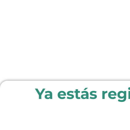
Ya estás reg