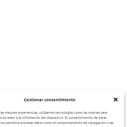
Gestionar consentimiento
 las mejores experiencias, utilizamos tecnologías como las cookies para
o acceder a la información del dispositivo. El consentimiento de estas
nos permitirá procesar datos como el comportamiento de navegación o las