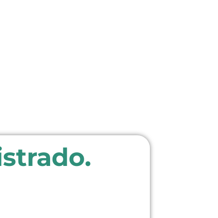
istrado.