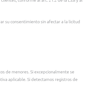
 su consentimiento sin afectar a la licitud
atos de menores. Si excepcionalmente se
tiva aplicable. Si detectamos registros de