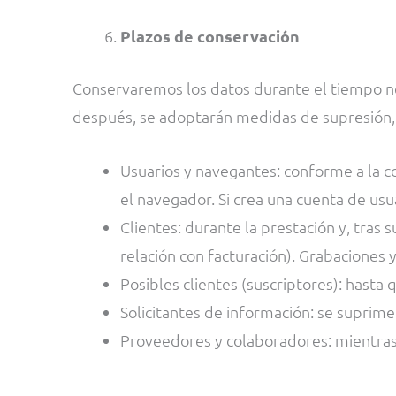
Plazos de conservación
Conservaremos los datos durante el tiempo nec
después, se adoptarán medidas de supresión,
Usuarios y navegantes: conforme a la c
el navegador. Si crea una cuenta de usua
Clientes: durante la prestación y, tras s
relación con facturación). Grabaciones 
Posibles clientes (suscriptores): hasta 
Solicitantes de información: se suprime
Proveedores y colaboradores: mientras d