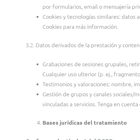
por formularios, email o mensajería pri
Cookies y tecnologías similares: datos a
Cookies para más información.
3.2. Datos derivados de la prestación y conte
Grabaciones de sesiones grupales, reti
Cualquier uso ulterior (p. ej., fragment
Testimonios y valoraciones: nombre, ima
Gestión de grupos y canales sociales/me
vinculadas a servicios. Tenga en cuenta 
Bases jurídicas del tratamiento