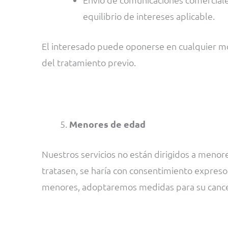
equilibrio de intereses aplicable.
El interesado puede oponerse en cualquier mome
del tratamiento previo.
Menores de edad
Nuestros servicios no están dirigidos a meno
tratasen, se haría con consentimiento expreso 
menores, adoptaremos medidas para su cance