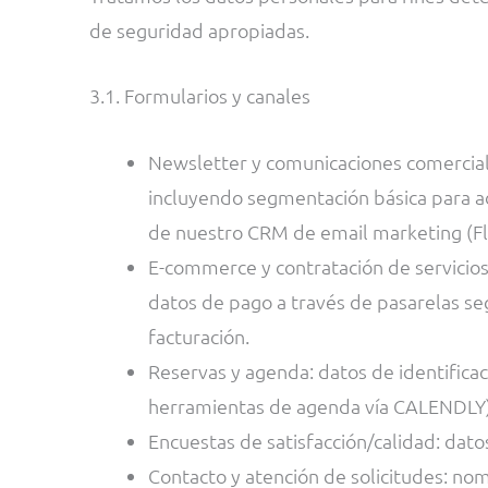
de seguridad apropiadas.
3.1. Formularios y canales
Newsletter y comunicaciones comerciale
incluyendo segmentación básica para ada
de nuestro CRM de email marketing (F
E-commerce y contratación de servicios:
datos de pago a través de pasarelas seg
facturación.
Reservas y agenda: datos de identificac
herramientas de agenda vía CALENDLY)
Encuestas de satisfacción/calidad: dato
Contacto y atención de solicitudes: nom