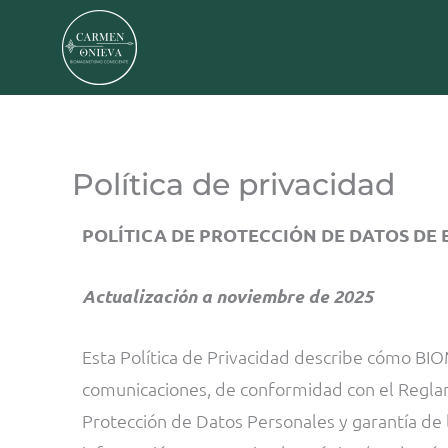
Ir
al
contenido
Política de privacidad
POLÍTICA DE PROTECCIÓN DE DATOS DE 
Actualización a noviembre de 2025
Esta Política de Privacidad describe cómo BI
comunicaciones, de conformidad con el Regla
Protección de Datos Personales y garantía de 