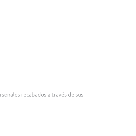
sonales recabados a través de sus