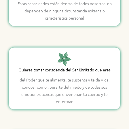
Estas capacidades están dentro de todos nosotros, no
dependen de ninguna circunstancia externa o
característica personal
Quieres tomar consciencia del Ser Ilimitado que eres
del Poder que te alimenta, te sustenta y te da Vida,
conocer cómo liberarte del miedo y de todas sus
emociones tóxicas que envenenan tu cuerpo y te
enferman