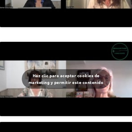
Haz clic para aceptar cookies de
marketing y permitir este contenido