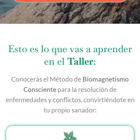
Esto es lo que vas a aprender
en el
Taller
:
Conocerás el Método de
Biomagnetismo
Consciente
para la resolución de
enfermedades y conflictos, convirtiéndote en
tu propio sanador: