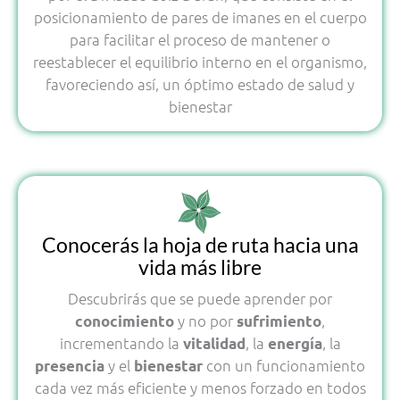
posicionamiento de pares de imanes en el cuerpo
para facilitar el proceso de mantener o
reestablecer el equilibrio interno en el organismo,
favoreciendo así, un óptimo estado de salud y
bienestar
Conocerás la hoja de ruta hacia una
vida más libre
Descubrirás que se puede aprender por
y no por
,
conocimiento
sufrimiento
incrementando la
, la
, la
vitalidad
energía
y el
con un funcionamiento
presencia
bienestar
cada vez más eficiente y menos forzado en todos