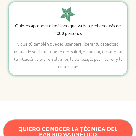
Quieres aprender el método que ya han probado más de
1000 personas
y que tú también puedes usar para liberar tu capacidad
innata de ser feliz, tener éxito, salud, bienestar, desarrollar
tu intuición, vibrar en el Amor, la belleza, la paz interior y la
creatividad
QUIERO CONOCER LA TÉCNICA DEL
PAR BIOMAGNÉTICO