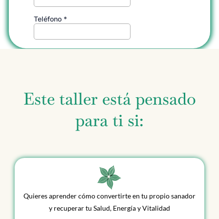
Este taller está pensado
para ti si:
Quieres aprender cómo convertirte en tu propio sanador
y recuperar tu Salud, Energía y Vitalidad