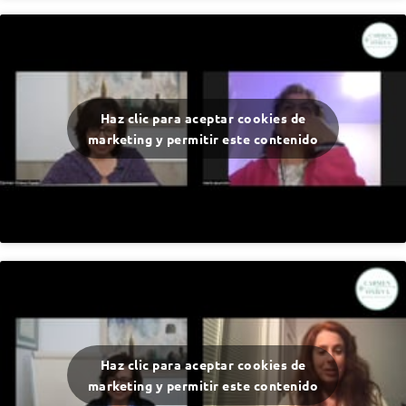
Haz clic para aceptar cookies de
marketing y permitir este contenido
Haz clic para aceptar cookies de
marketing y permitir este contenido