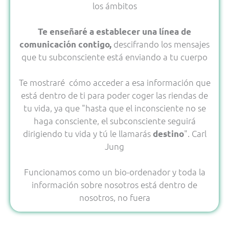
los ámbitos
Te enseñaré a establecer una línea de
descifrando los mensajes
comunicación contigo,
que tu subconsciente está enviando a tu cuerpo
Te mostraré cómo acceder a esa información que
está dentro de ti para poder coger las riendas de
tu vida, ya que "hasta que el inconsciente no se
haga consciente, el subconsciente seguirá
dirigiendo tu vida y tú le llamarás
". Carl
destino
Jung
Funcionamos como un bio-ordenador y toda la
información sobre nosotros está dentro de
nosotros, no fuera