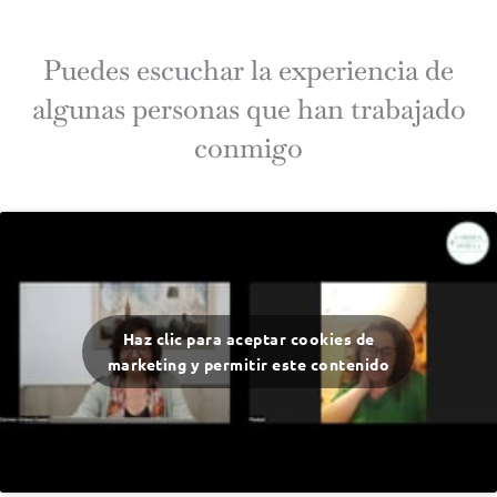
Puedes escuchar la experiencia de
algunas personas que han trabajado
conmigo
Haz clic para aceptar cookies de
marketing y permitir este contenido