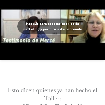
Haz clic para aceptar cookies de
marketing y permitir este contenido
Esto dicen quienes ya han hecho el
Taller: