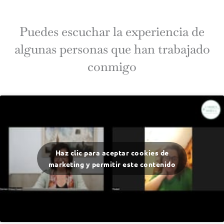
Puedes escuchar la experiencia de
algunas personas que han trabajado
conmigo
Haz clic para aceptar cookies de
marketing y permitir este contenido