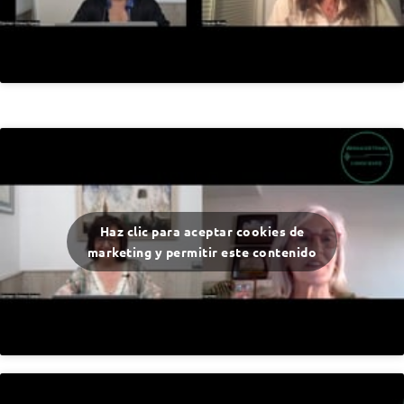
Haz clic para aceptar cookies de
marketing y permitir este contenido