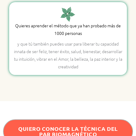
Quieres aprender el método que ya han probado más de
1000 personas
y que tú también puedes usar para liberar tu capacidad
innata de ser feliz, tener éxito, salud, bienestar, desarrollar
tu intuición, vibrar en el Amor, la belleza, la paz interior y la
creatividad
QUIERO CONOCER LA TÉCNICA DEL
PAR BIOMAGNÉTICO