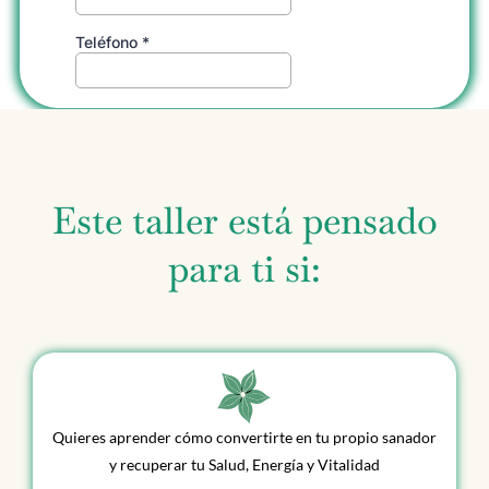
Este taller está pensado
para ti si:
Quieres aprender cómo convertirte en tu propio sanador
y recuperar tu Salud, Energía y Vitalidad