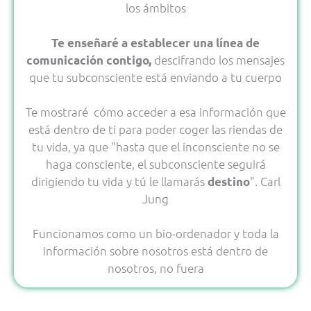
los ámbitos
Te enseñaré a establecer una línea de
descifrando los mensajes
comunicación contigo,
que tu subconsciente está enviando a tu cuerpo
Te mostraré cómo acceder a esa información que
está dentro de ti para poder coger las riendas de
tu vida, ya que "hasta que el inconsciente no se
haga consciente, el subconsciente seguirá
dirigiendo tu vida y tú le llamarás
". Carl
destino
Jung
Funcionamos como un bio-ordenador y toda la
información sobre nosotros está dentro de
nosotros, no fuera