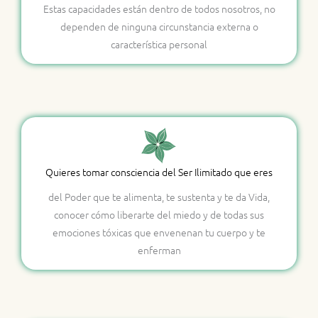
Estas capacidades están dentro de todos nosotros, no
dependen de ninguna circunstancia externa o
característica personal
Quieres tomar consciencia del Ser Ilimitado que eres
del Poder que te alimenta, te sustenta y te da Vida,
conocer cómo liberarte del miedo y de todas sus
emociones tóxicas que envenenan tu cuerpo y te
enferman