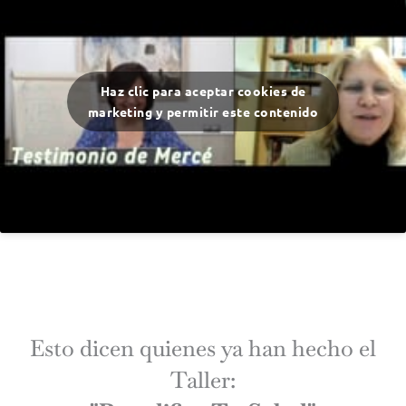
Haz clic para aceptar cookies de
marketing y permitir este contenido
Esto dicen quienes ya han hecho el
Taller: