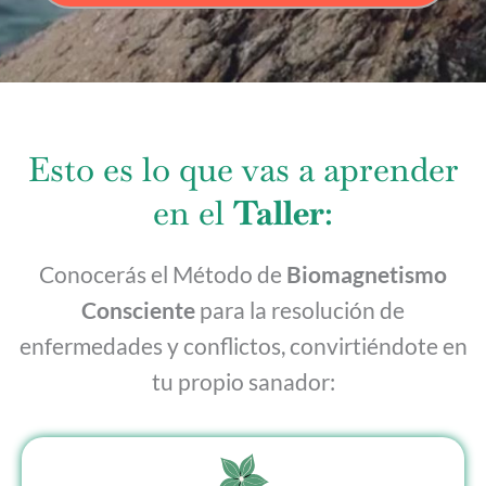
Esto es lo que vas a aprender
en el
Taller
:
Conocerás el Método de
Biomagnetismo
Consciente
para la resolución de
enfermedades y conflictos, convirtiéndote en
tu propio sanador: