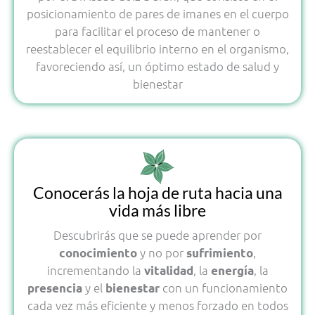
posicionamiento de pares de imanes en el cuerpo
para facilitar el proceso de mantener o
reestablecer el equilibrio interno en el organismo,
favoreciendo así, un óptimo estado de salud y
bienestar
Conocerás la hoja de ruta hacia una
vida más libre
Descubrirás que se puede aprender por
y no por
,
conocimiento
sufrimiento
incrementando la
, la
, la
vitalidad
energía
y el
con un funcionamiento
presencia
bienestar
cada vez más eficiente y menos forzado en todos