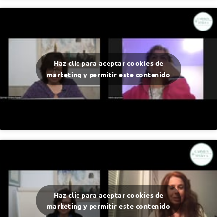
Haz clic para aceptar cookies de
marketing y permitir este contenido
Haz clic para aceptar cookies de
marketing y permitir este contenido