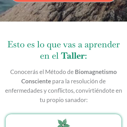
Esto es lo que vas a aprender
en el
Taller
:
Conocerás el Método de
Biomagnetismo
Consciente
para la resolución de
enfermedades y conflictos, convirtiéndote en
tu propio sanador: