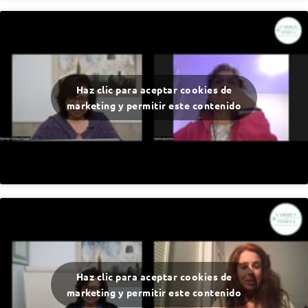
Haz clic para aceptar cookies de
marketing y permitir este contenido
Haz clic para aceptar cookies de
marketing y permitir este contenido