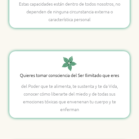
Estas capacidades están dentro de todos nosotros, no
dependen de ninguna circunstancia externa o
característica personal
Quieres tomar consciencia del Ser Ilimitado que eres
del Poder que te alimenta, te sustenta y te da Vida,
conocer cómo liberarte del miedo y de todas sus
emociones tóxicas que envenenan tu cuerpo y te
enferman