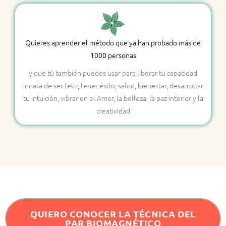
Quieres aprender el método que ya han probado más de
1000 personas
y que tú también puedes usar para liberar tu capacidad
innata de ser feliz, tener éxito, salud, bienestar, desarrollar
tu intuición, vibrar en el Amor, la belleza, la paz interior y la
creatividad
QUIERO CONOCER LA TÉCNICA DEL
PAR BIOMAGNÉTICO