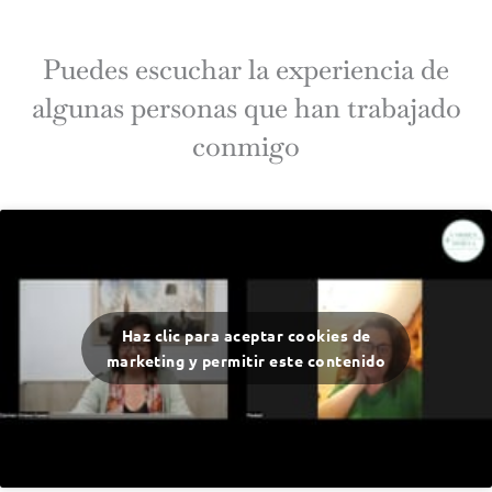
Puedes escuchar la experiencia de
algunas personas que han trabajado
conmigo
Haz clic para aceptar cookies de
marketing y permitir este contenido