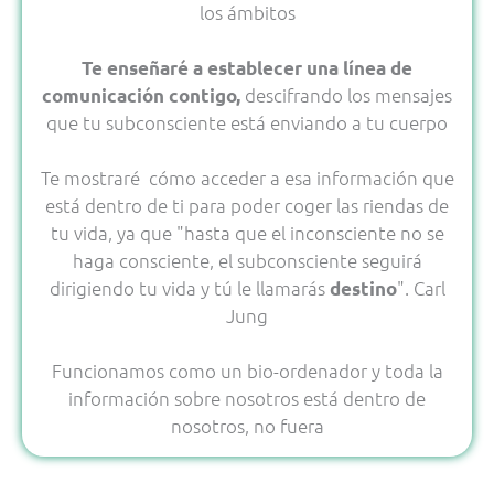
los ámbitos
Te enseñaré a establecer una línea de
descifrando los mensajes
comunicación contigo,
que tu subconsciente está enviando a tu cuerpo
Te mostraré cómo acceder a esa información que
está dentro de ti para poder coger las riendas de
tu vida, ya que "hasta que el inconsciente no se
haga consciente, el subconsciente seguirá
dirigiendo tu vida y tú le llamarás
". Carl
destino
Jung
Funcionamos como un bio-ordenador y toda la
información sobre nosotros está dentro de
nosotros, no fuera