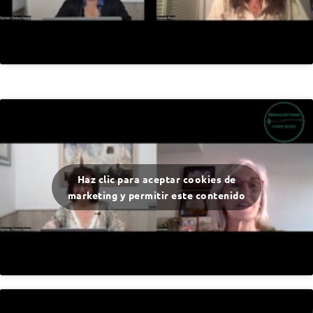
Haz clic para aceptar cookies de
marketing y permitir este contenido