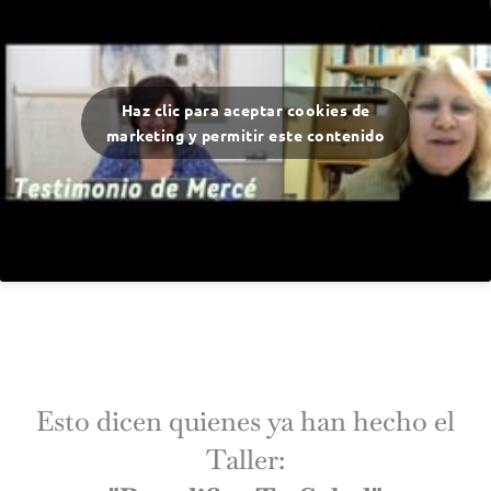
Haz clic para aceptar cookies de
marketing y permitir este contenido
Esto dicen quienes ya han hecho el
Taller: