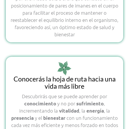
posicionamiento de pares de imanes en el cuerpo
para facilitar el proceso de mantener o
reestablecer el equilibrio interno en el organismo,
favoreciendo así, un óptimo estado de salud y
bienestar
Conocerás la hoja de ruta hacia una
vida más libre
Descubrirás que se puede aprender por
y no por
,
conocimiento
sufrimiento
incrementando la
, la
, la
vitalidad
energía
y el
con un funcionamiento
presencia
bienestar
cada vez más eficiente y menos forzado en todos