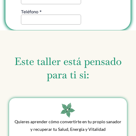
Este taller está pensado
para ti si:
Quieres aprender cómo convertirte en tu propio sanador
y recuperar tu Salud, Energía y Vitalidad