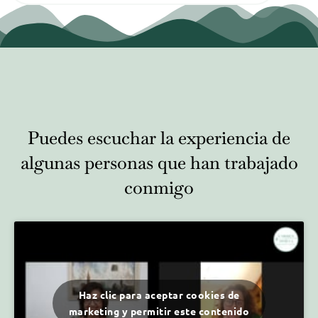
Puedes escuchar la experiencia de
algunas personas que han trabajado
conmigo
Haz clic para aceptar cookies de
marketing y permitir este contenido