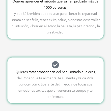
Quieres aprender el método que ya han probado más de
1000 personas,
y que tú también puedes usar para liberar tu capacidad
innata de ser feliz, tener éxito, salud, bienestar, desarrollar
tu intuición, vibrar en el Amor, la belleza, la paz interior y la
creatividad.
Quieres tomar consciencia del Ser Ilimitado que eres,
del Poder que te alimenta, te sustenta y te da Vida,
conocer cómo liberarte del miedo y de todas sus
emociones tóxicas que envenenan tu cuerpo y te
enferman.