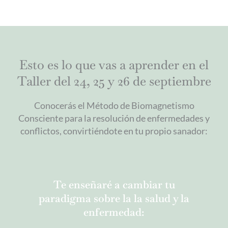
Esto es lo que vas a aprender en el
Taller del 24, 25 y 26 de septiembre
Conocerás el Método de Biomagnetismo
Consciente para la resolución de enfermedades y
conflictos, convirtiéndote en tu propio sanador:
Te enseñaré a cambiar tu
paradigma sobre la la salud y la
enfermedad: