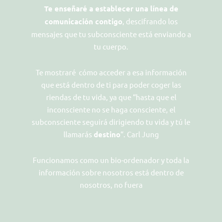
Te enseñaré a establecer una línea de
comunicación contigo
, descifrando los
mensajes que tu subconsciente está enviando a
tu cuerpo.
Te mostraré cómo acceder a esa información
que está dentro de ti para poder coger las
riendas de tu vida, ya que “hasta que el
inconsciente no se haga consciente, el
subconsciente seguirá dirigiendo tu vida y tú le
llamarás
destino
“. Carl Jung
Funcionamos como un bio-ordenador y toda la
información sobre nosotros está dentro de
nosotros, no fuera