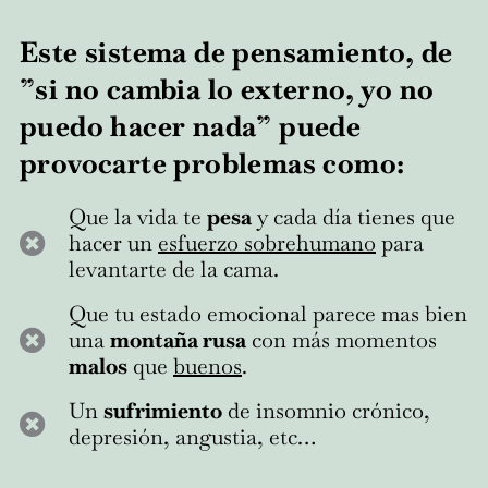
Este sistema de pensamiento, de
”si no cambia lo externo, yo no
puedo hacer nada” puede
provocarte problemas como:
Que la vida te
pesa
y cada día tienes que
hacer un
esfuerzo sobrehumano
para
levantarte de la cama.
Que tu estado emocional parece mas bien
una
montaña rusa
con más momentos
malos
que
buenos
.
Un
sufrimiento
de insomnio crónico,
depresión, angustia, etc…