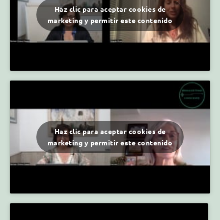
Haz clic para aceptar cookies de
marketing y permitir este contenido
Haz clic para aceptar cookies de
marketing y permitir este contenido