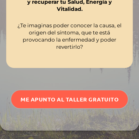
y recuperar tu Salud, Energía y
Vitalidad.
¿Te imaginas poder conocer la causa, el
origen del síntoma, que te está
provocando la enfermedad y poder
revertirlo?
ME APUNTO AL TALLER GRATUITO