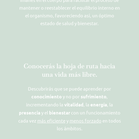
mantener o reestablecer el equilibrio interno en
el organismo, favoreciendo así, un óptimo
estado de salud y bienestar.
Conocerás la hoja de ruta hacia
una vida más libre.
Descubrirás que se puede aprender por
conocimiento
y no por
sufrimiento
,
incrementando la
vitalidad
, la
energía
, la
presencia
y el
bienestar
con un funcionamiento
cada vez
más eficiente
y
menos forzado
en todos
los ámbitos.