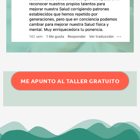
ME APUNTO AL TALLER GRATUITO