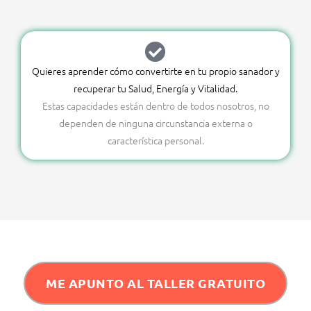
Quieres aprender cómo convertirte en tu propio sanador y
recuperar tu Salud, Energía y Vitalidad.
Estas capacidades están dentro de todos nosotros, no
dependen de ninguna circunstancia externa o
característica personal.
ME APUNTO AL TALLER GRATUITO