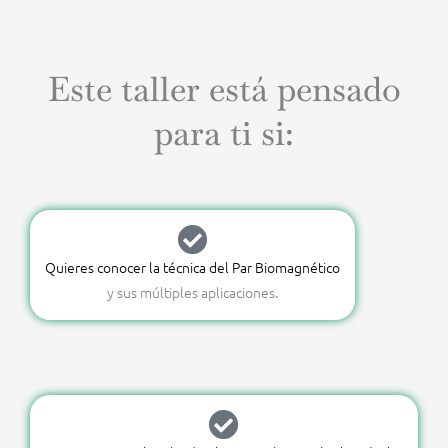
Este taller está pensado
para ti si:
Quieres conocer la técnica del Par Biomagnético
y sus múltiples aplicaciones.