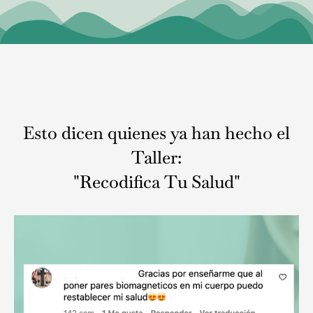
Esto dicen quienes ya han hecho el
Taller:
"Recodifica Tu Salud"