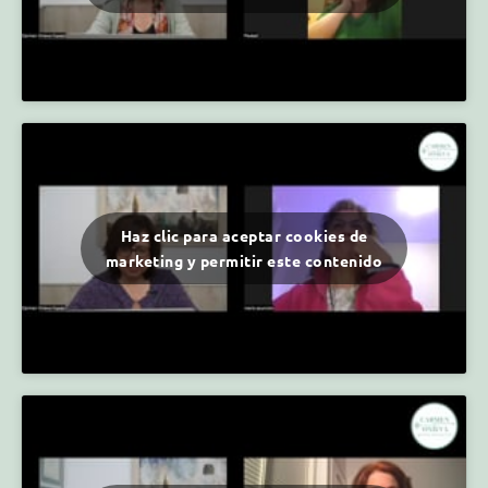
Haz clic para aceptar cookies de
marketing y permitir este contenido