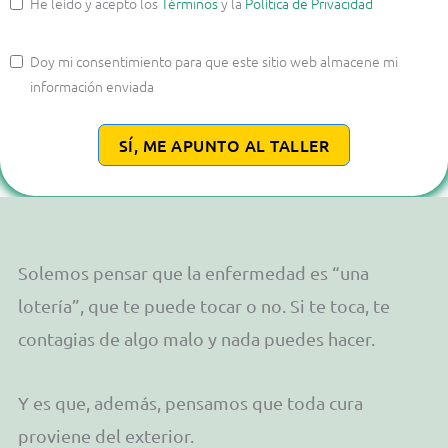
He leído y acepto los
Términos
y la
Política de Privacidad
Doy mi consentimiento para que este sitio web almacene mi
información enviada
SÍ, ME APUNTO AL TALLER
Solemos pensar que la enfermedad es “una
lotería”, que te puede tocar o no. Si te toca, te
contagias de algo malo y nada puedes hacer.
Y es que, además, pensamos que toda cura
proviene del exterior.