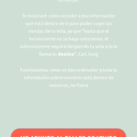
Te mostraré cómo acceder a esa información
que está dentro de ti para poder coger las
riendas de tu vida, ya que “hasta que el
inconsciente no se haga consciente, el
subconsciente seguirá dirigiendo tu vida y tú le
llamarás
destino
“. Carl Jung
Funcionamos como un bio-ordenador y toda la
información sobre nosotros está dentro de
nosotros, no fuera