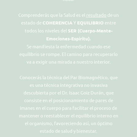
Comprenderás que la Salud es el
resultado
de un
estado de
COHERENCIA
Y
EQUILIBRIO
entre
todos los niveles del
SER (Cuerpo-Mente-
Emociones-Espíritu).
Se manifiesta la enfermedad cuando ese
equilibrio se rompe. El camino para recuperarlo
va a exigir una mirada a nuestro interior.
Conocerás la técnica del Par Biomagnético, que
es una técnica integrativa no invasiva
descubierta por el Dr. Isaac Goiz Durán, que
consiste en el posicionamiento de pares de
imanes en el cuerpo para facilitar el proceso de
mantener o reestablecer el equilibrio interno en
el organismo, favoreciendo así, un óptimo
estado de salud y bienestar.