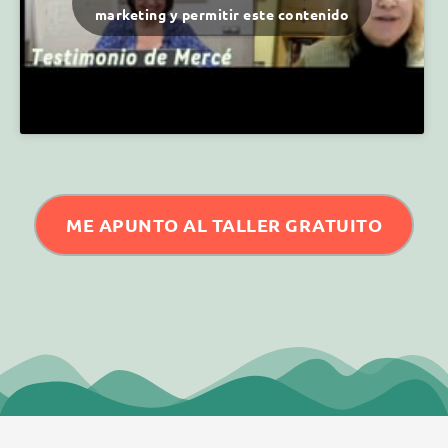
marketing y permitir este contenido
ME APUNTO AL TALLER GRATUITO