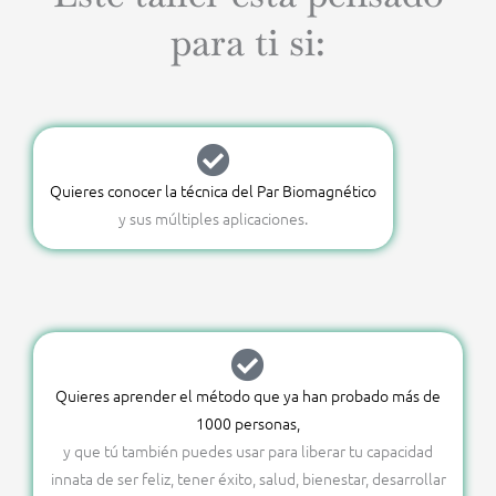
para ti si:
Quieres conocer la técnica del Par Biomagnético
y sus múltiples aplicaciones.
Quieres aprender el método que ya han probado más de
1000 personas,
y que tú también puedes usar para liberar tu capacidad
innata de ser feliz, tener éxito, salud, bienestar, desarrollar