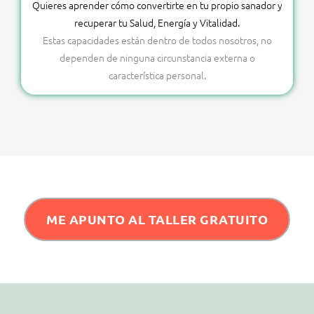
Quieres aprender cómo convertirte en tu propio sanador y
recuperar tu Salud, Energía y Vitalidad.
Estas capacidades están dentro de todos nosotros, no
dependen de ninguna circunstancia externa o
característica personal.
ME APUNTO AL TALLER GRATUITO