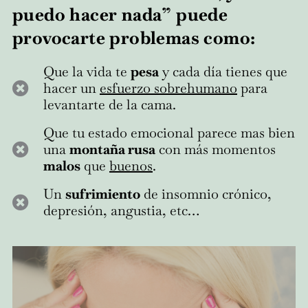
puedo hacer nada” puede
provocarte problemas como:
Que la vida te
pesa
y cada día tienes que
hacer un
esfuerzo sobrehumano
para
levantarte de la cama.
Que tu estado emocional parece mas bien
una
montaña rusa
con más momentos
malos
que
buenos
.
Un
sufrimiento
de insomnio crónico,
depresión, angustia, etc…