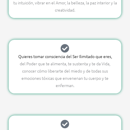
tu intuición, vibrar en el Amor, la belleza, la paz interior y la
creatividad.
Quieres tomar consciencia del Ser Ilimitado que eres,
del Poder que te alimenta, te sustenta y te da Vida,
conocer cómo liberarte del miedo y de todas sus
emociones tóxicas que envenenan tu cuerpo y te
enferman.