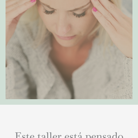
Este taller está pensado