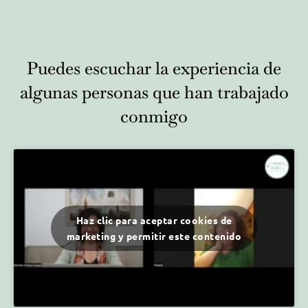
Puedes escuchar la experiencia de
algunas personas que han trabajado
conmigo
Haz clic para aceptar cookies de
marketing y permitir este contenido