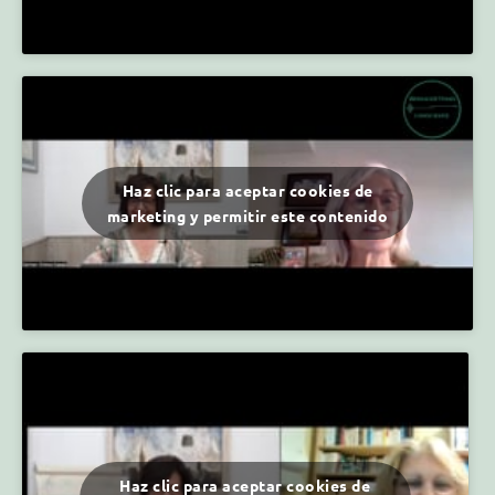
Haz clic para aceptar cookies de
marketing y permitir este contenido
Haz clic para aceptar cookies de