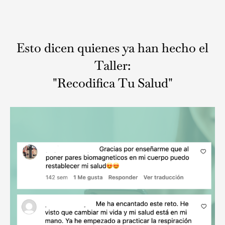
Esto dicen quienes ya han hecho el
Taller:
"Recodifica Tu Salud"