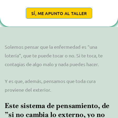
SÍ, ME APUNTO AL TALLER
Solemos pensar que la enfermedad es “una
lotería”, que te puede tocar o no. Si te toca, te
contagias de algo malo y nada puedes hacer.
Y es que, además, pensamos que toda cura
proviene del exterior.
Este sistema de pensamiento, de
”si no cambia lo externo, yo no