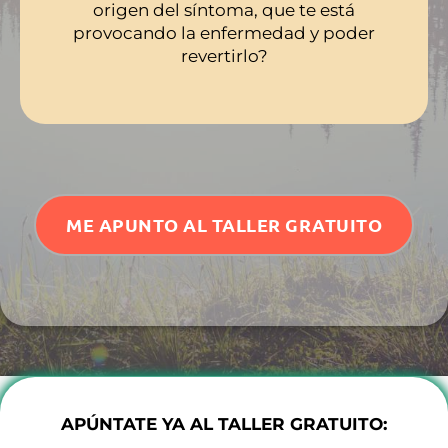
origen del síntoma, que te está
provocando la enfermedad y poder
revertirlo?
ME APUNTO AL TALLER GRATUITO
APÚNTATE YA AL TALLER GRATUITO: