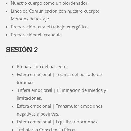
Nuestro cuerpo como un biordenador.
Línea de Comunicación con nuestro cuerpo:
Métodos de testaje.
Preparación para el trabajo energético.
Preparacióndel terapeuta.
SESIÓN 2
Preparación del paciente.
Esfera emocional | Técnica del borrado de
tráumas.
Esfera emocional | Eliminación de miedos y
limitaciones.
Esfera emocional | Transmutar emociones
negativas a positivas.
Esfera emocional | Equilibrar hormonas
Trabajar la Consciencia Plena.