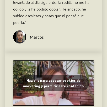
levantado al día siguiente, la rodilla no me ha
dolido y la he podido doblar. He andado, he
subido escaleras y cosas que ni pensé que
podría."
Marcos
Haz clic para aceptar cookies de
marketing y permitir este contenido