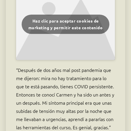
Haz clic para aceptar cookies de
marketing y permitir este contenido
“Después de dos años mal post pandemia que
me dijeron: mira no hay tratamiento para lo
que te está pasando, tienes COVID persistente.
Entonces te conocí Carmen y ha sido un antes y
un después. Mi síntoma principal era que unas
subidas de tensión muy altas por la noche que
me llevaban a urgencias, aprendí a pararlas con
las herramientas del curso, Es genial, gracias.”