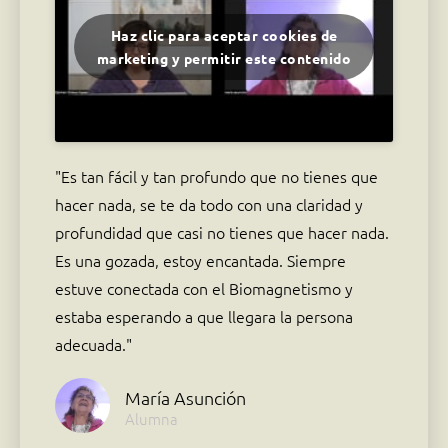
Haz clic para aceptar cookies de
marketing y permitir este contenido
"Es tan fácil y tan profundo que no tienes que
hacer nada, se te da todo con una claridad y
profundidad que casi no tienes que hacer nada.
Es una gozada, estoy encantada. Siempre
estuve conectada con el Biomagnetismo y
estaba esperando a que llegara la persona
adecuada."
María Asunción
Alumna