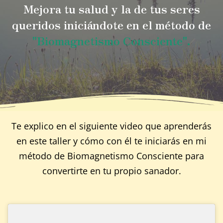
Mejora tu salud y la de tus seres
queridos iniciándote en el método de
"Biomagnetismo Consciente".
Te explico en el siguiente video que aprenderás
en este taller y cómo con él te iniciarás en mi
método de Biomagnetismo Consciente para
convertirte en tu propio sanador.