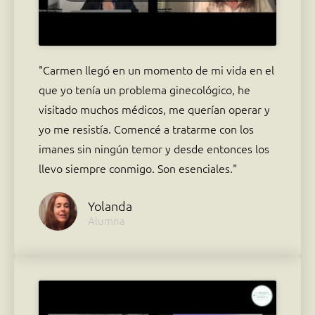
"Carmen llegó en un momento de mi vida en el
que yo tenía un problema ginecológico, he
visitado muchos médicos, me querían operar y
yo me resistía. Comencé a tratarme con los
imanes sin ningún temor y desde entonces los
llevo siempre conmigo. Son esenciales."
Yolanda
Alumna