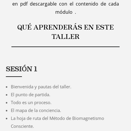
en pdf descargable con el contenido de cada
módulo .
QUÉ APRENDERÁS EN ESTE
TALLER
SESIÓN 1
Bienvenida y pautas del taller.
El punto de partida.
Todo es un proceso.
El mapa de la conciencia.
La hoja de ruta del Método de Biomagnetismo
Consciente.