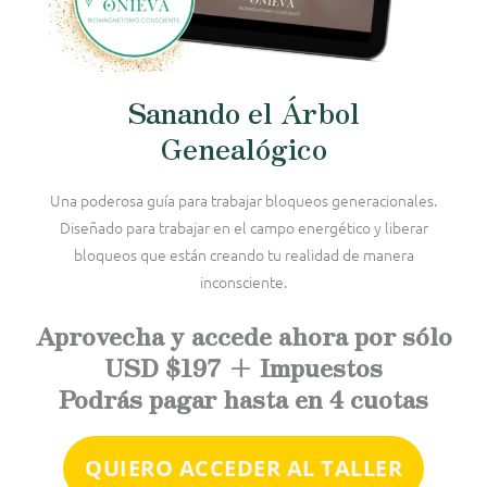
Sanando el Árbol
Genealógico
Una poderosa guía para trabajar bloqueos generacionales.
Diseñado para trabajar en el campo energético y liberar
bloqueos que están creando tu realidad de manera
inconsciente.
Aprovecha y accede ahora por sólo
USD $197 + Impuestos
Podrás pagar hasta en 4 cuotas
QUIERO ACCEDER AL TALLER