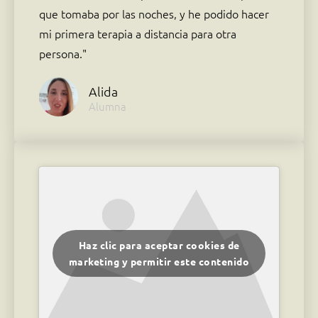
que tomaba por las noches, y he podido hacer
mi primera terapia a distancia para otra
persona."
Alida
Alumna
Haz clic para aceptar cookies de
marketing y permitir este contenido