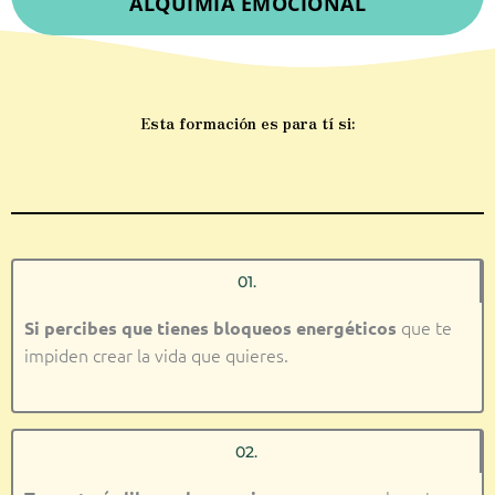
ALQUIMIA EMOCIONAL
Esta formación es para tí si:
01.
que te
Si percibes que tienes bloqueos energéticos
impiden crear la vida que quieres.
02.