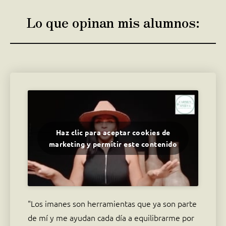
Lo que opinan mis alumnos:
Haz clic para aceptar cookies de
marketing y permitir este contenido
"Los imanes son herramientas que ya son parte
de mí y me ayudan cada día a equilibrarme por