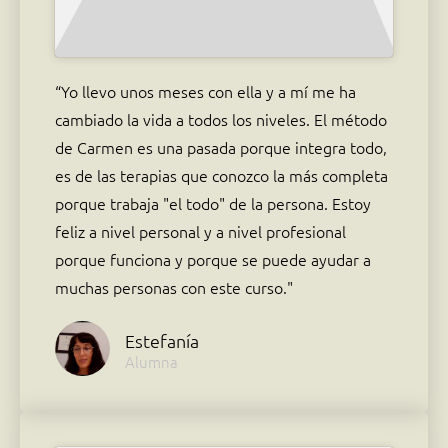
“Yo llevo unos meses con ella y a mí me ha
cambiado la vida a todos los niveles. El método
de Carmen es una pasada porque integra todo,
es de las terapias que conozco la más completa
porque trabaja "el todo" de la persona. Estoy
feliz a nivel personal y a nivel profesional
porque funciona y porque se puede ayudar a
muchas personas con este curso."
Estefanía
Alumna