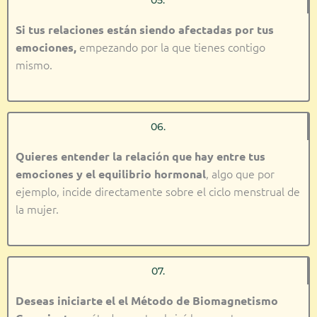
Si tus relaciones están siendo afectadas por tus
empezando por la que tienes contigo
emociones,
mismo.
06.
Quieres entender la relación que hay entre tus
, algo que por
emociones y el equilibrio hormonal
ejemplo, incide directamente sobre el ciclo menstrual de
la mujer.
07.
Deseas iniciarte el el Método de Biomagnetismo