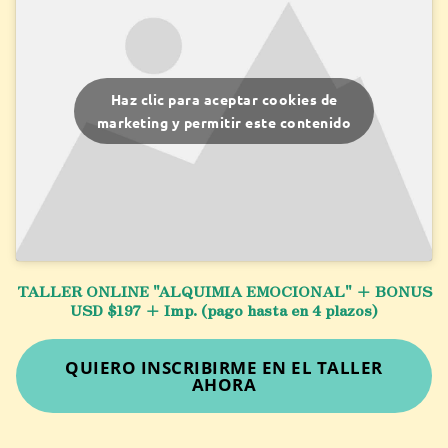
Haz clic para aceptar cookies de
marketing y permitir este contenido
TALLER ONLINE "ALQUIMIA EMOCIONAL" + BONUS
USD $197 + Imp. (pago hasta en 4 plazos)
QUIERO INSCRIBIRME EN EL TALLER
AHORA