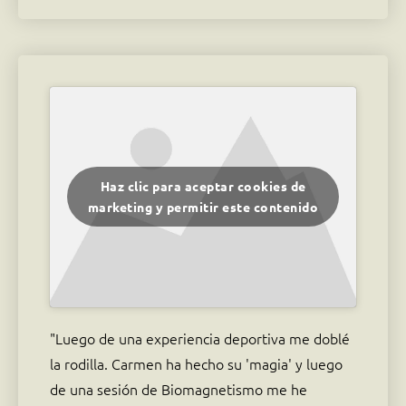
Haz clic para aceptar cookies de
marketing y permitir este contenido
"Luego de una experiencia deportiva me doblé
la rodilla. Carmen ha hecho su 'magia' y luego
de una sesión de Biomagnetismo me he