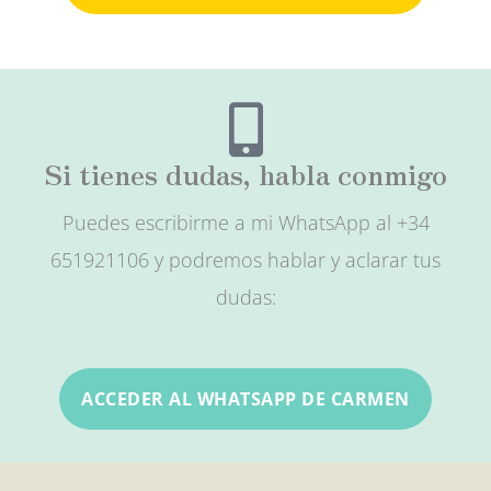
Si tienes dudas, habla conmigo
Puedes escribirme a mi WhatsApp al +34
651921106 y podremos hablar y aclarar tus
dudas:
ACCEDER AL WHATSAPP DE CARMEN