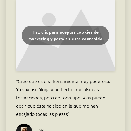
Haz clic para aceptar cookies de
marketing y permitir este contenido
"Creo que es una herramienta muy poderosa.
Yo soy psicóloga y he hecho muchísimas
formaciones, pero de todo tipo, y os puedo
decir que ésta ha sido en la que me han
encajado todas las piezas"
Eva