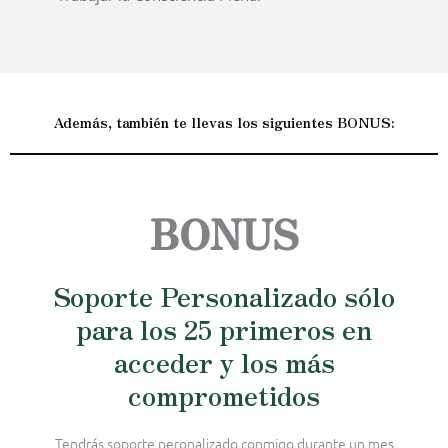
Además, también te llevas los siguientes BONUS:
BONUS
Soporte Personalizado sólo
para los 25 primeros en
acceder y los más
comprometidos
Tendrás soporte peronalizado conmigo durante un mes