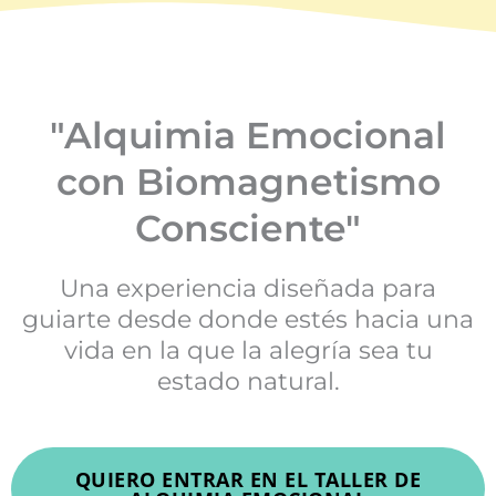
"Alquimia Emocional
con Biomagnetismo
Consciente"
Una experiencia diseñada para
guiarte desde donde estés hacia una
vida en la que la alegría sea tu
estado natural.
QUIERO ENTRAR EN EL TALLER DE