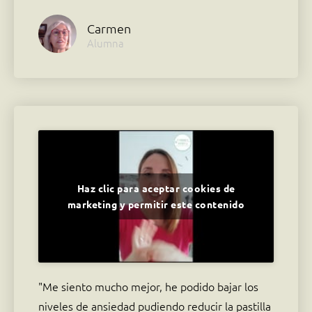
Carmen
Alumna
Haz clic para aceptar cookies de
marketing y permitir este contenido
"Me siento mucho mejor, he podido bajar los
niveles de ansiedad pudiendo reducir la pastilla