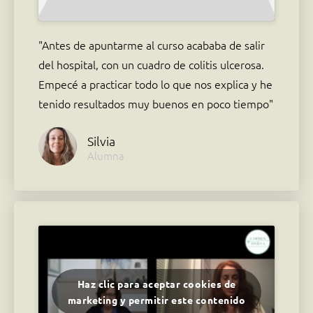
"Antes de apuntarme al curso acababa de salir
del hospital, con un cuadro de colitis ulcerosa.
Empecé a practicar todo lo que nos explica y he
tenido resultados muy buenos en poco tiempo"
Silvia
Alumna
Haz clic para aceptar cookies de
marketing y permitir este contenido