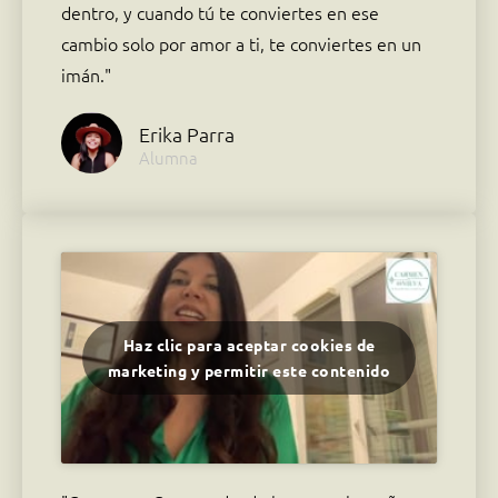
dentro, y cuando tú te conviertes en ese
cambio solo por amor a ti, te conviertes en un
imán."
Erika Parra
Alumna
Haz clic para aceptar cookies de
marketing y permitir este contenido