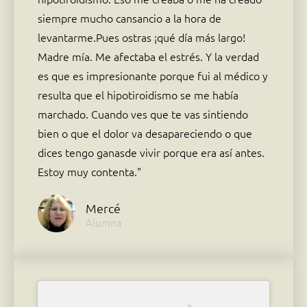
siempre mucho cansancio a la hora de
levantarme.Pues ostras ¡qué día más largo!
Madre mía. Me afectaba el estrés. Y la verdad
es que es impresionante porque fui al médico y
resulta que el hipotiroidismo se me había
marchado. Cuando ves que te vas sintiendo
bien o que el dolor va desapareciendo o que
dices tengo ganasde vivir porque era así antes.
Estoy muy contenta."
Mercé
Alumna