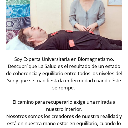
Soy Experta Universitaria en Biomagnetismo.
Descubrí que La Salud es el resultado de un estado
de coherencia y equilibrio entre todos los niveles del
Ser y que se manifiesta la enfermedad cuando éste
se rompe. ⁣
El camino para recuperarlo exige una mirada a
nuestro interior.⁣
Nosotros somos los creadores de nuestra realidad y
está en nuestra mano estar en equilibrio, cuando lo