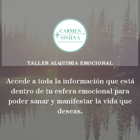
TALLER ALQUIMIA EMOCIONAL
Accede a toda la información que está
dentro de tu esfera emocional para
poder sanar y manifestar la vida que
deseas.