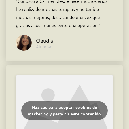
"Conozco a Carmen desde hace muchos años,
he realizado muchas terapias y he tenido
muchas mejoras, destacando una vez que
gracias a los imanes evité una operación."
Claudia
Alumna
Haz clic para aceptar cookies de
marketing y permitir este contenido