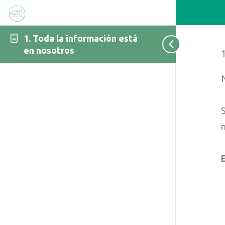
1. Toda la información está
en nosotros
n