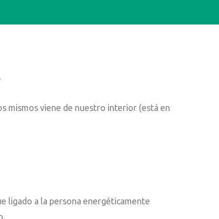
.
s mismos viene de nuestro interior (está en
e ligado a la persona energéticamente
o.