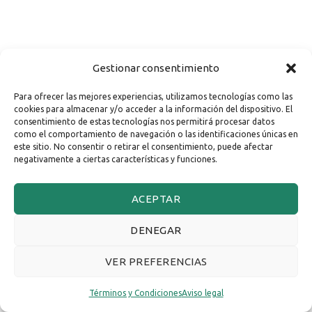
Gestionar consentimiento
Para ofrecer las mejores experiencias, utilizamos tecnologías como las
cookies para almacenar y/o acceder a la información del dispositivo. El
consentimiento de estas tecnologías nos permitirá procesar datos
como el comportamiento de navegación o las identificaciones únicas en
este sitio. No consentir o retirar el consentimiento, puede afectar
negativamente a ciertas características y funciones.
ACEPTAR
DENEGAR
VER PREFERENCIAS
Términos y Condiciones
Aviso legal