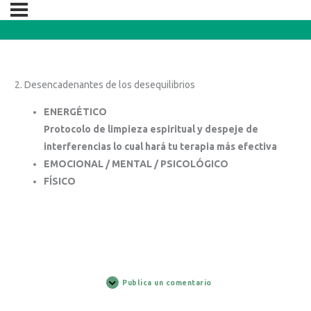
2. Desencadenantes de los desequilibrios
ENERGÉTICO
Protocolo de limpieza espiritual y despeje de
interferencias lo cual hará tu terapia más efectiva
EMOCIONAL / MENTAL / PSICOLÓGICO
FÍSICO
Publica un comentario