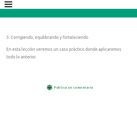
3. Corrigiendo, equilibrando y fortaleciendo
En esta lección veremos un caso práctico donde aplicaremos
todo lo anterior.
Publica un comentario