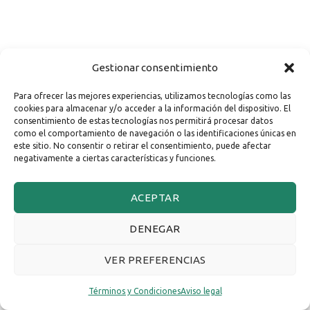
Gestionar consentimiento
Para ofrecer las mejores experiencias, utilizamos tecnologías como las
cookies para almacenar y/o acceder a la información del dispositivo. El
consentimiento de estas tecnologías nos permitirá procesar datos
como el comportamiento de navegación o las identificaciones únicas en
este sitio. No consentir o retirar el consentimiento, puede afectar
negativamente a ciertas características y funciones.
ACEPTAR
DENEGAR
VER PREFERENCIAS
Términos y Condiciones
Aviso legal