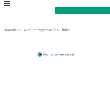
Materiales Taller Reprogramación Cuántica
Publica un comentario