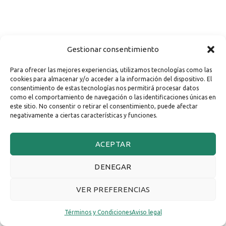
Gestionar consentimiento
Para ofrecer las mejores experiencias, utilizamos tecnologías como las
cookies para almacenar y/o acceder a la información del dispositivo. El
consentimiento de estas tecnologías nos permitirá procesar datos
como el comportamiento de navegación o las identificaciones únicas en
este sitio. No consentir o retirar el consentimiento, puede afectar
negativamente a ciertas características y funciones.
ACEPTAR
DENEGAR
VER PREFERENCIAS
Términos y Condiciones
Aviso legal