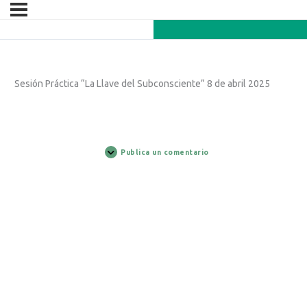
Sesión Práctica “La Llave del Subconsciente” 8 de abril 2025
Publica un comentario