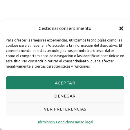
Gestionar consentimiento
Para ofrecer las mejores experiencias, utilizamos tecnologías como las
cookies para almacenar y/o acceder a la información del dispositivo. El
consentimiento de estas tecnologías nos permitirá procesar datos
como el comportamiento de navegación o las identificaciones únicas en
este sitio. No consentir o retirar el consentimiento, puede afectar
negativamente a ciertas características y funciones.
ACEPTAR
DENEGAR
VER PREFERENCIAS
Términos y Condiciones
Aviso legal