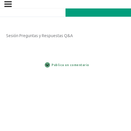
Sesión Preguntas y Respuestas Q&A
Publica un comentario