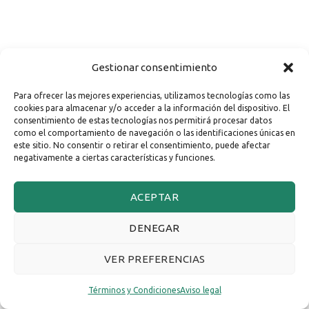
Gestionar consentimiento
Para ofrecer las mejores experiencias, utilizamos tecnologías como las
cookies para almacenar y/o acceder a la información del dispositivo. El
consentimiento de estas tecnologías nos permitirá procesar datos
como el comportamiento de navegación o las identificaciones únicas en
este sitio. No consentir o retirar el consentimiento, puede afectar
negativamente a ciertas características y funciones.
ACEPTAR
DENEGAR
VER PREFERENCIAS
Términos y Condiciones
Aviso legal