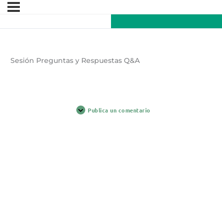
Sesión Preguntas y Respuestas Q&A
Publica un comentario