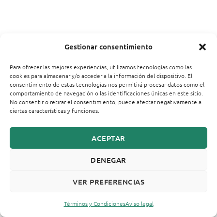
Gestionar consentimiento
Para ofrecer las mejores experiencias, utilizamos tecnologías como las
cookies para almacenar y/o acceder a la información del dispositivo. El
consentimiento de estas tecnologías nos permitirá procesar datos como el
comportamiento de navegación o las identificaciones únicas en este sitio.
No consentir o retirar el consentimiento, puede afectar negativamente a
ciertas características y funciones.
ACEPTAR
DENEGAR
VER PREFERENCIAS
Términos y Condiciones
Aviso legal