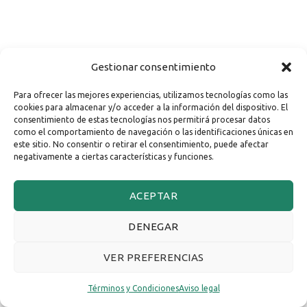
Gestionar consentimiento
Para ofrecer las mejores experiencias, utilizamos tecnologías como las
cookies para almacenar y/o acceder a la información del dispositivo. El
consentimiento de estas tecnologías nos permitirá procesar datos
como el comportamiento de navegación o las identificaciones únicas en
este sitio. No consentir o retirar el consentimiento, puede afectar
negativamente a ciertas características y funciones.
ACEPTAR
DENEGAR
VER PREFERENCIAS
Términos y Condiciones
Aviso legal