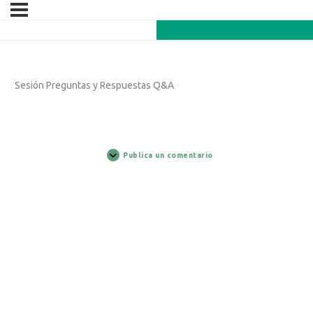
Sesión Preguntas y Respuestas Q&A
Publica un comentario