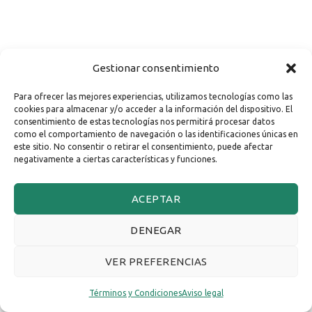
Gestionar consentimiento
Para ofrecer las mejores experiencias, utilizamos tecnologías como las
cookies para almacenar y/o acceder a la información del dispositivo. El
consentimiento de estas tecnologías nos permitirá procesar datos
como el comportamiento de navegación o las identificaciones únicas en
este sitio. No consentir o retirar el consentimiento, puede afectar
negativamente a ciertas características y funciones.
ACEPTAR
DENEGAR
VER PREFERENCIAS
Términos y Condiciones
Aviso legal