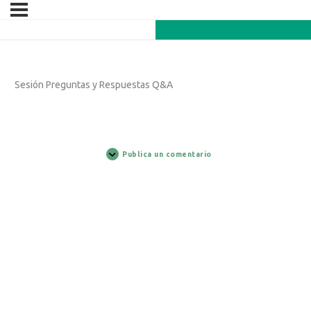
Sesión Preguntas y Respuestas Q&A
Publica un comentario