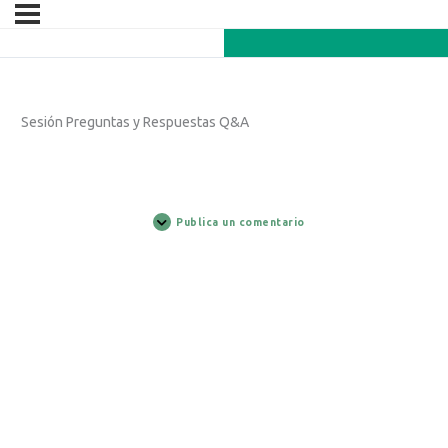
Sesión Preguntas y Respuestas Q&A
Publica un comentario