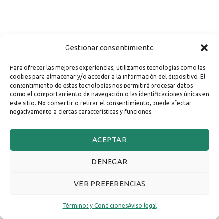
Gestionar consentimiento
Para ofrecer las mejores experiencias, utilizamos tecnologías como las
cookies para almacenar y/o acceder a la información del dispositivo. El
consentimiento de estas tecnologías nos permitirá procesar datos
como el comportamiento de navegación o las identificaciones únicas en
este sitio. No consentir o retirar el consentimiento, puede afectar
negativamente a ciertas características y funciones.
ACEPTAR
DENEGAR
VER PREFERENCIAS
Términos y Condiciones
Aviso legal