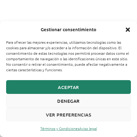
Gestionar consentimiento
Para ofrecer las mejores experiencias, utilizamos tecnologías como las
cookies para almacenar y/o acceder a la información del dispositivo. El
consentimiento de estas tecnologías nos permitirá procesar datos como el
comportamiento de navegación o las identificaciones únicas en este sitio.
No consentir o retirar el consentimiento, puede afectar negativamente a
ciertas características y funciones.
ACEPTAR
DENEGAR
VER PREFERENCIAS
Términos y Condiciones
Aviso legal