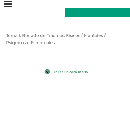
Tema 1. Borrado de Traumas: Físicos / Mentales /
Psíquicos o Espirituales
Publica un comentario