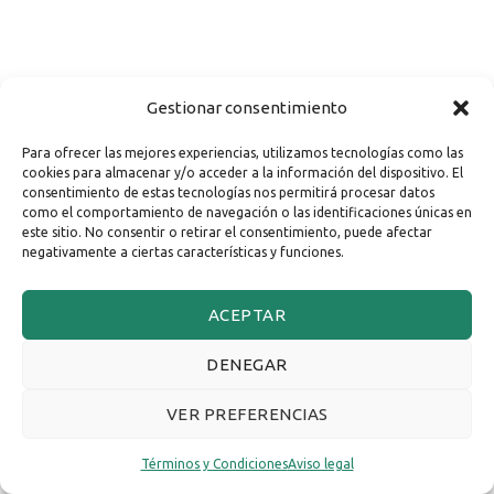
Gestionar consentimiento
Para ofrecer las mejores experiencias, utilizamos tecnologías como las
cookies para almacenar y/o acceder a la información del dispositivo. El
consentimiento de estas tecnologías nos permitirá procesar datos
como el comportamiento de navegación o las identificaciones únicas en
este sitio. No consentir o retirar el consentimiento, puede afectar
negativamente a ciertas características y funciones.
ACEPTAR
DENEGAR
VER PREFERENCIAS
Términos y Condiciones
Aviso legal