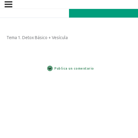
Tema 1. Detox Básico + Vesícula
Publica un comentario