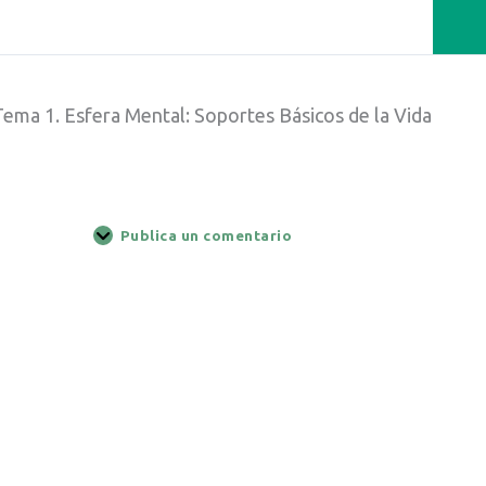
Tema 1. Esfera Mental: Soportes Básicos de la Vida
Publica un comentario