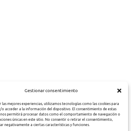
Gestionar consentimiento
r las mejores experiencias, utilizamos tecnologías como las cookies para
/o acceder a la información del dispositivo. El consentimiento de estas
 nos permitirá procesar datos como el comportamiento de navegación o
caciones únicas en este sitio. No consentir o retirar el consentimiento,
ar negativamente a ciertas características y funciones.