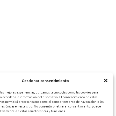
Gestionar consentimiento
 las mejores experiencias, utilizamos tecnologías como las cookies para
o acceder a la información del dispositivo. El consentimiento de estas
nos permitirá procesar datos como el comportamiento de navegación o las
ones únicas en este sitio. No consentir o retirar el consentimiento, puede
tivamente a ciertas características y funciones.