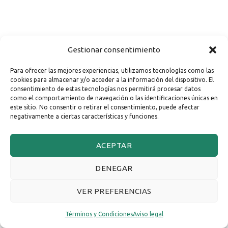
Gestionar consentimiento
Para ofrecer las mejores experiencias, utilizamos tecnologías como las
cookies para almacenar y/o acceder a la información del dispositivo. El
consentimiento de estas tecnologías nos permitirá procesar datos
como el comportamiento de navegación o las identificaciones únicas en
este sitio. No consentir o retirar el consentimiento, puede afectar
negativamente a ciertas características y funciones.
ACEPTAR
DENEGAR
VER PREFERENCIAS
Términos y Condiciones
Aviso legal