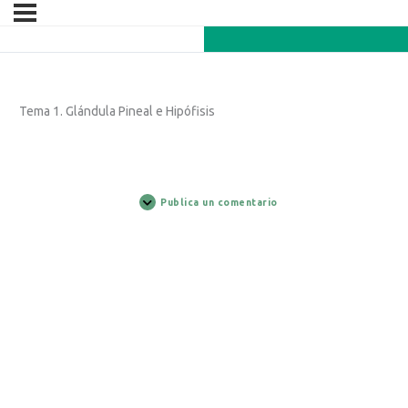
Tema 1. Glándula Pineal e Hipófisis
Publica un comentario