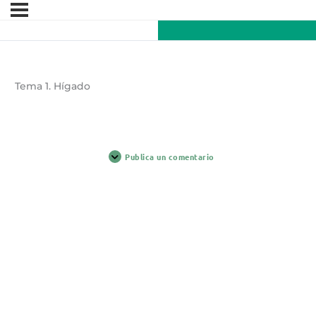
Tema 1. Hígado
Publica un comentario