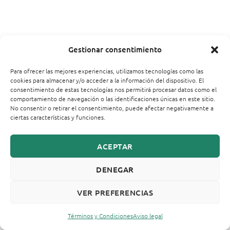
Gestionar consentimiento
Para ofrecer las mejores experiencias, utilizamos tecnologías como las
cookies para almacenar y/o acceder a la información del dispositivo. El
consentimiento de estas tecnologías nos permitirá procesar datos como el
comportamiento de navegación o las identificaciones únicas en este sitio.
No consentir o retirar el consentimiento, puede afectar negativamente a
ciertas características y funciones.
ACEPTAR
DENEGAR
VER PREFERENCIAS
Términos y Condiciones
Aviso legal