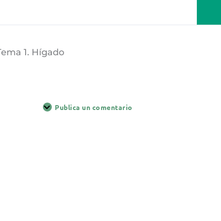
Tema 1. Hígado
Publica un comentario