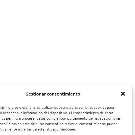
Gestionar consentimiento
 las mejores experiencias, utilizamos tecnologías como las cookies para
o acceder a la información del dispositivo. El consentimiento de estas
nos permitirá procesar datos como el comportamiento de navegación o las
ones únicas en este sitio. No consentir o retirar el consentimiento, puede
tivamente a ciertas características y funciones.