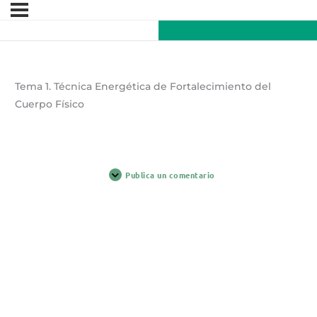
Tema 1. Técnica Energética de Fortalecimiento del
Cuerpo Físico
Publica un comentario