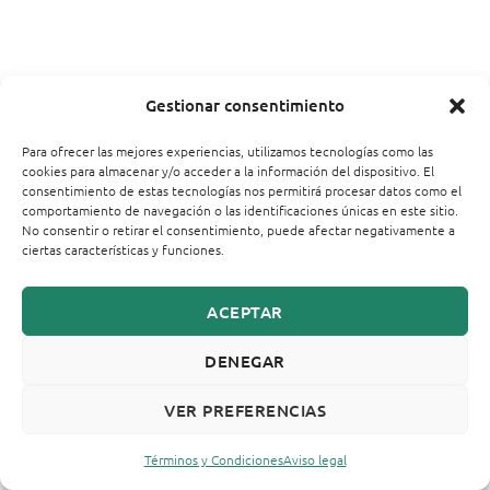
Gestionar consentimiento
Para ofrecer las mejores experiencias, utilizamos tecnologías como las
cookies para almacenar y/o acceder a la información del dispositivo. El
consentimiento de estas tecnologías nos permitirá procesar datos como el
comportamiento de navegación o las identificaciones únicas en este sitio.
No consentir o retirar el consentimiento, puede afectar negativamente a
ciertas características y funciones.
ACEPTAR
DENEGAR
VER PREFERENCIAS
Términos y Condiciones
Aviso legal