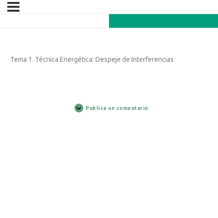
Tema 1. Técnica Energética: Despeje de Interferencias
Publica un comentario