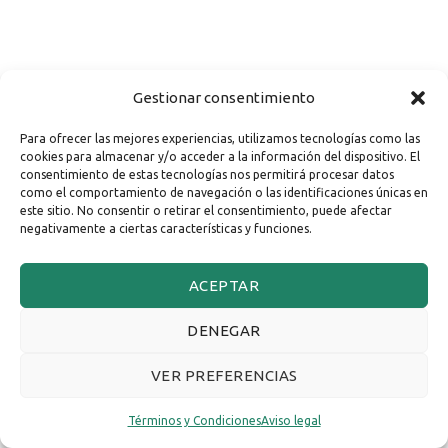
Gestionar consentimiento
Para ofrecer las mejores experiencias, utilizamos tecnologías como las
cookies para almacenar y/o acceder a la información del dispositivo. El
consentimiento de estas tecnologías nos permitirá procesar datos
como el comportamiento de navegación o las identificaciones únicas en
este sitio. No consentir o retirar el consentimiento, puede afectar
negativamente a ciertas características y funciones.
ACEPTAR
DENEGAR
VER PREFERENCIAS
Términos y Condiciones
Aviso legal