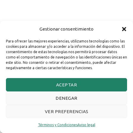
Gestionar consentimiento
Para ofrecer las mejores experiencias, utilizamos tecnologías como las
cookies para almacenar y/o acceder a la información del dispositivo. El
consentimiento de estas tecnologías nos permitirá procesar datos
como el comportamiento de navegación o las identificaciones únicas en
este sitio. No consentir o retirar el consentimiento, puede afectar
negativamente a ciertas características y funciones.
ACEPTAR
DENEGAR
VER PREFERENCIAS
Términos y Condiciones
Aviso legal