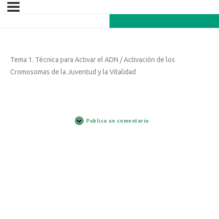
Tema 1. Técnica para Activar el ADN / Activación de los
Cromosomas de la Juventud y la Vitalidad
Publica un comentario