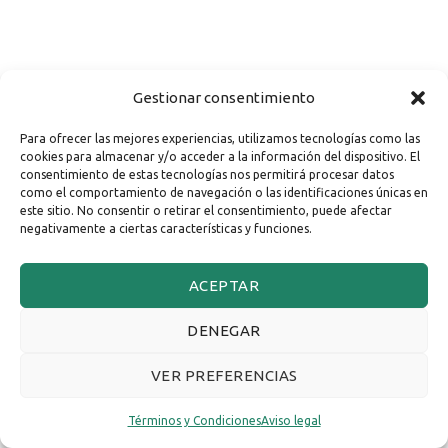
Gestionar consentimiento
Para ofrecer las mejores experiencias, utilizamos tecnologías como las
cookies para almacenar y/o acceder a la información del dispositivo. El
consentimiento de estas tecnologías nos permitirá procesar datos
como el comportamiento de navegación o las identificaciones únicas en
este sitio. No consentir o retirar el consentimiento, puede afectar
negativamente a ciertas características y funciones.
ACEPTAR
DENEGAR
VER PREFERENCIAS
Términos y Condiciones
Aviso legal