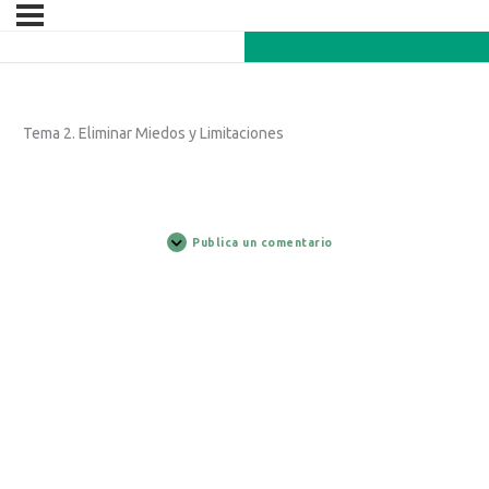
Tema 2. Eliminar Miedos y Limitaciones
Publica un comentario