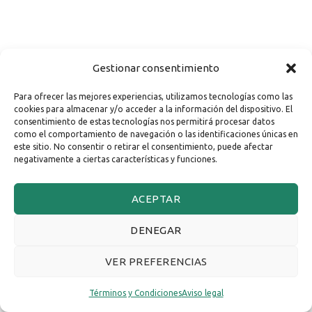
Gestionar consentimiento
Para ofrecer las mejores experiencias, utilizamos tecnologías como las
cookies para almacenar y/o acceder a la información del dispositivo. El
consentimiento de estas tecnologías nos permitirá procesar datos
como el comportamiento de navegación o las identificaciones únicas en
este sitio. No consentir o retirar el consentimiento, puede afectar
negativamente a ciertas características y funciones.
ACEPTAR
DENEGAR
VER PREFERENCIAS
Términos y Condiciones
Aviso legal