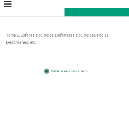
Tema 2. Esfera Psicológica: Defensas Psicológicas, Fobias,
Desórdenes, etc.
Publica un comentario