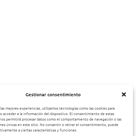
Gestionar consentimiento
 las mejores experiencias, utilizamos tecnologías como las cookies para
o acceder a la información del dispositivo. El consentimiento de estas
nos permitirá procesar datos como el comportamiento de navegación o las
ones únicas en este sitio. No consentir o retirar el consentimiento, puede
tivamente a ciertas características y funciones.