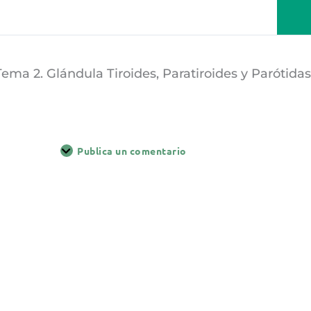
Tema 2. Glándula Tiroides, Paratiroides y Parótidas
Publica un comentario